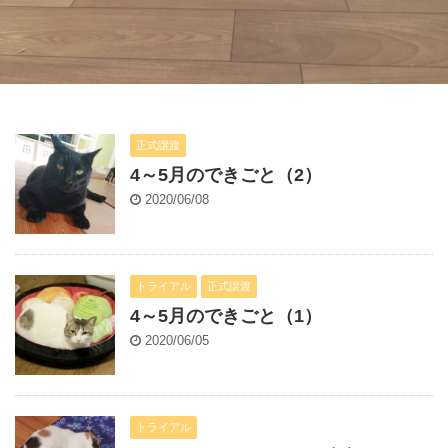
正式譲渡
4～5月のできごと（2）
2020/06/08
トライアル
正式譲渡
4～5月のできごと（1）
2020/06/05
トライアル