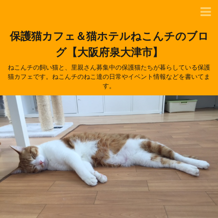
保護猫カフェ＆猫ホテルねこんチのブロ
グ【大阪府泉大津市】
ねこんチの飼い猫と、里親さん募集中の保護猫たちが暮らしている保護
猫カフェです。ねこんチのねこ達の日常やイベント情報などを書いてま
す。