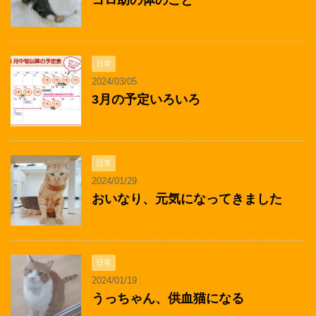
コロ助の体のこと
日常
2024/03/05
3月の予定いろいろ
日常
2024/01/29
おいなり、元気になってきました
日常
2024/01/19
うっちゃん、供血猫になる