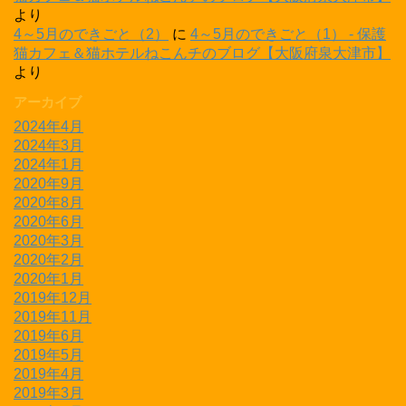
より
4～5月のできごと（2）
に
4～5月のできごと（1） - 保護
猫カフェ＆猫ホテルねこんチのブログ【大阪府泉大津市】
より
アーカイブ
2024年4月
2024年3月
2024年1月
2020年9月
2020年8月
2020年6月
2020年3月
2020年2月
2020年1月
2019年12月
2019年11月
2019年6月
2019年5月
2019年4月
2019年3月