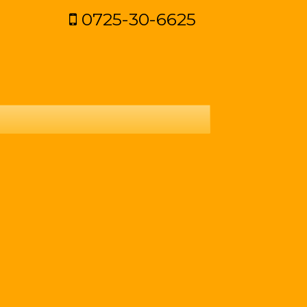
0725-30-6625