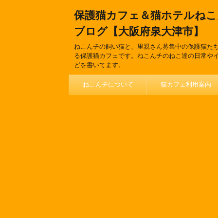
保護猫カフェ＆猫ホテルねこ
ブログ【大阪府泉大津市】
ねこんチの飼い猫と、里親さん募集中の保護猫た
る保護猫カフェです。ねこんチのねこ達の日常や
どを書いてます。
ねこんチについて
猫カフェ利用案内