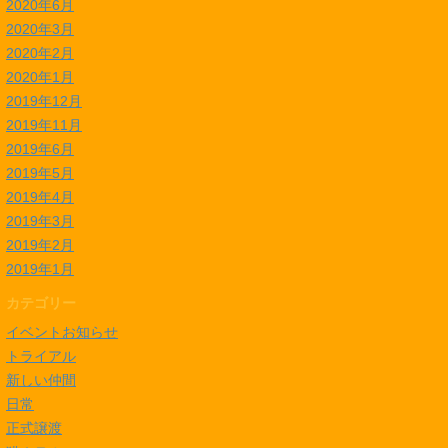
2020年6月
2020年3月
2020年2月
2020年1月
2019年12月
2019年11月
2019年6月
2019年5月
2019年4月
2019年3月
2019年2月
2019年1月
カテゴリー
イベントお知らせ
トライアル
新しい仲間
日常
正式譲渡