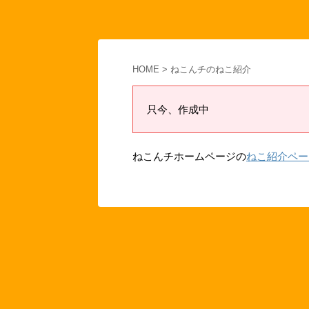
HOME
>
ねこんチのねこ紹介
只今、作成中
ねこんチホームページの
ねこ紹介ペー