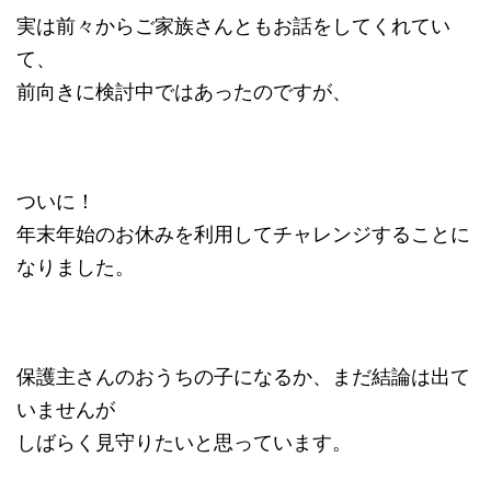
実は前々からご家族さんともお話をしてくれてい
て、
前向きに検討中ではあったのですが、
ついに！
年末年始のお休みを利用してチャレンジすることに
なりました。
保護主さんのおうちの子になるか、まだ結論は出て
いませんが
しばらく見守りたいと思っています。