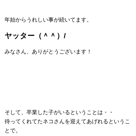
年始からうれしい事が続いてます。
ヤッター（＾＾）/
みなさん、ありがとうございます！
そして、卒業した子がいるということは・・
待ってくれてたネコさんを迎えてあげれるというこ
とで。