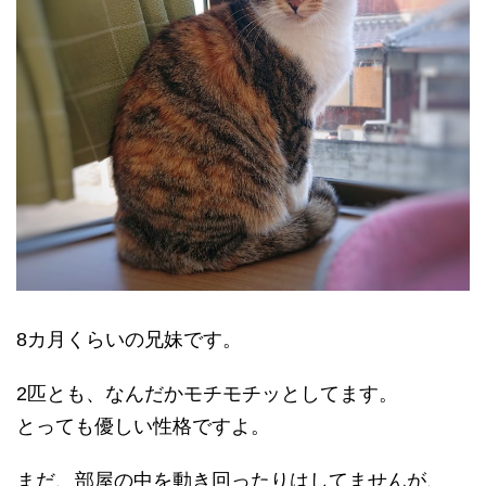
8カ月くらいの兄妹です。
2匹とも、なんだかモチモチッとしてます。
とっても優しい性格ですよ。
まだ、部屋の中を動き回ったりはしてませんが、