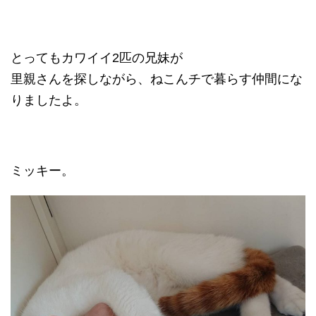
とってもカワイイ2匹の兄妹が
里親さんを探しながら、ねこんチで暮らす仲間にな
りましたよ。
ミッキー。