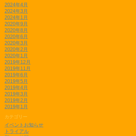
2024年4月
2024年3月
2024年1月
2020年9月
2020年8月
2020年6月
2020年3月
2020年2月
2020年1月
2019年12月
2019年11月
2019年6月
2019年5月
2019年4月
2019年3月
2019年2月
2019年1月
カテゴリー
イベントお知らせ
トライアル