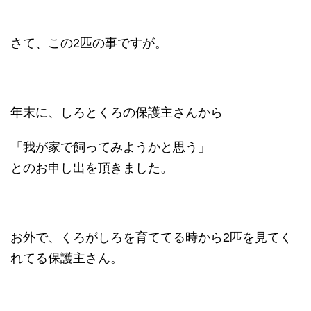
さて、この2匹の事ですが。
年末に、しろとくろの保護主さんから
「我が家で飼ってみようかと思う」
とのお申し出を頂きました。
お外で、くろがしろを育ててる時から2匹を見てく
れてる保護主さん。