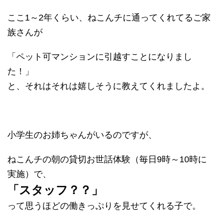
ここ1～2年くらい、ねこんチに通ってくれてるご家
族さんが
「ペット可マンションに引越すことになりまし
た！」
と、それはそれは嬉しそうに教えてくれましたよ。
小学生のお姉ちゃんがいるのですが、
ねこんチの朝の貸切お世話体験（毎日9時～10時に
実施）で、
「スタッフ？？」
って思うほどの働きっぷりを見せてくれる子で。