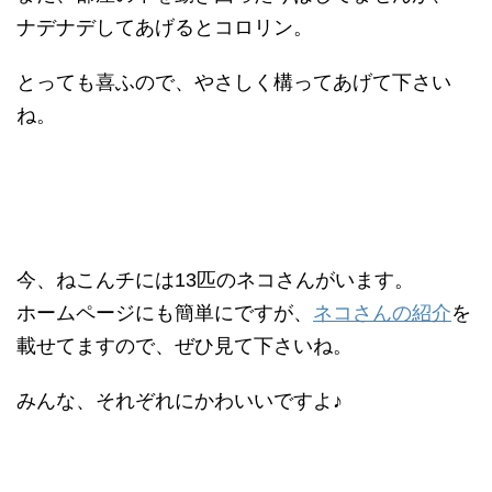
ナデナデしてあげるとコロリン。
とっても喜ふので、やさしく構ってあげて下さい
ね。
今、ねこんチには13匹のネコさんがいます。
ホームページにも簡単にですが、
ネコさんの紹介
を
載せてますので、ぜひ見て下さいね。
みんな、それぞれにかわいいですよ♪