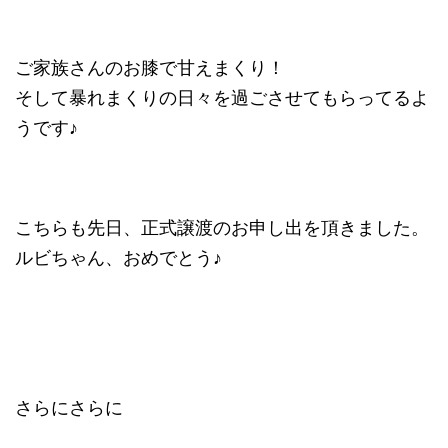
ご家族さんのお膝で甘えまくり！
そして暴れまくりの日々を過ごさせてもらってるよ
うです♪
こちらも先日、正式譲渡のお申し出を頂きました。
ルビちゃん、おめでとう♪
さらにさらに