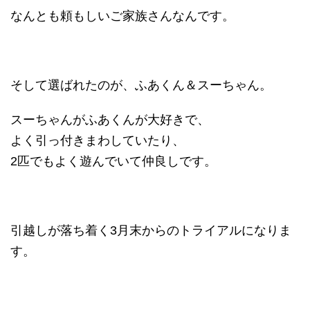
なんとも頼もしいご家族さんなんです。
そして選ばれたのが、ふあくん＆スーちゃん。
スーちゃんがふあくんが大好きで、
よく引っ付きまわしていたり、
2匹でもよく遊んでいて仲良しです。
引越しが落ち着く3月末からのトライアルになりま
す。