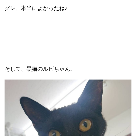
グレ、本当によかったね♪
そして、黒猫のルビちゃん。