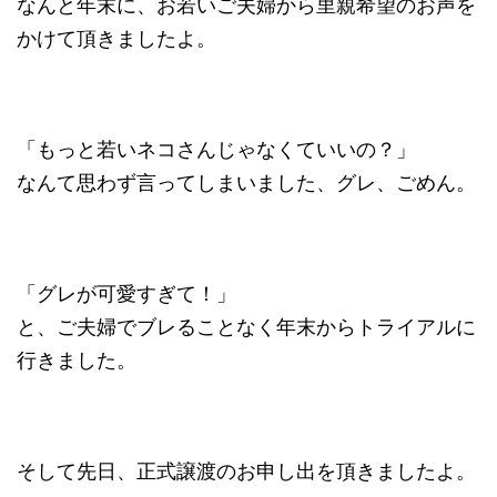
なんと年末に、お若いご夫婦から里親希望のお声を
かけて頂きましたよ。
「もっと若いネコさんじゃなくていいの？」
なんて思わず言ってしまいました、グレ、ごめん。
「グレが可愛すぎて！」
と、ご夫婦でブレることなく年末からトライアルに
行きました。
そして先日、正式譲渡のお申し出を頂きましたよ。