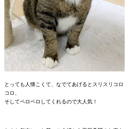
とっても人懐こくて、なでてあげるとスリスリコロ
コロ、
そしてペロペロしてくれるので大人気！