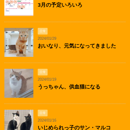
3月の予定いろいろ
日常
2024/01/29
おいなり、元気になってきました
日常
2024/01/19
うっちゃん、供血猫になる
日常
2024/01/16
いじめられっ子のサン・マルコ