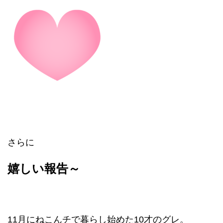
さらに
嬉しい報告～
11月にねこんチで暮らし始めた10才のグレ。