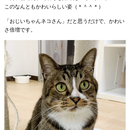
このなんともかわいらしい姿（＊＾＾＊）
「おじいちゃんネコさん」だと思うだけで、かわい
さ倍増です。