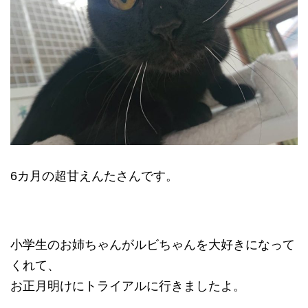
6カ月の超甘えんたさんです。
小学生のお姉ちゃんがルビちゃんを大好きになって
くれて、
お正月明けにトライアルに行きましたよ。