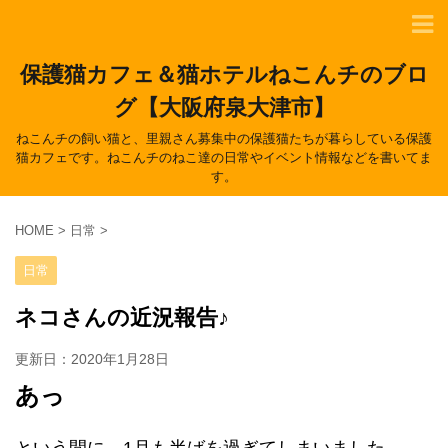
保護猫カフェ＆猫ホテルねこんチのブロ
グ【大阪府泉大津市】
ねこんチの飼い猫と、里親さん募集中の保護猫たちが暮らしている保護
猫カフェです。ねこんチのねこ達の日常やイベント情報などを書いてま
す。
HOME
>
日常
>
日常
ネコさんの近況報告♪
更新日：
2020年1月28日
あっ